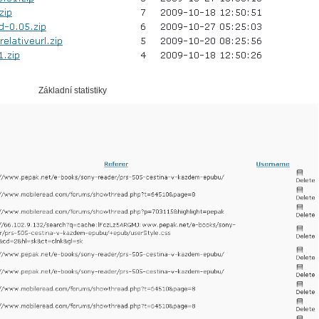
Základní statistiky