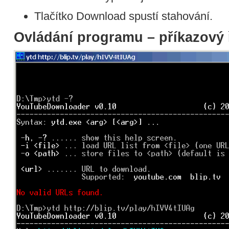
Tlačítko Download spustí stahování.
Ovládání programu – příkazový