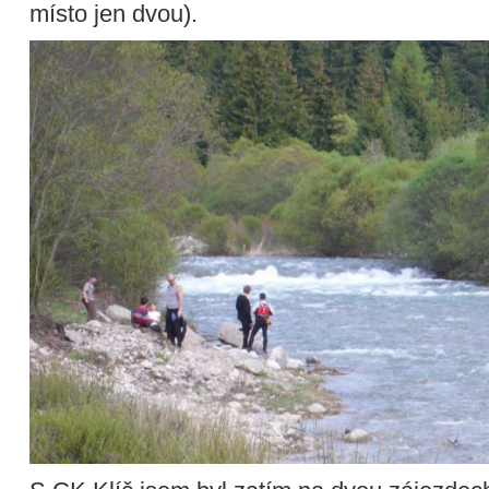
místo jen dvou).