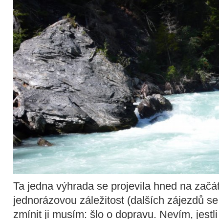
Ta jedna výhrada se projevila hned na začát
jednorázovou záležitost (dalších zájezdů se 
zmínit ji musím: šlo o dopravu. Nevím, jestli