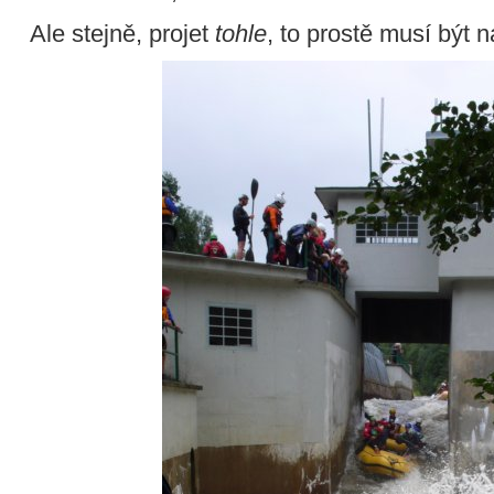
Ale stejně, projet
tohle
, to prostě musí být 