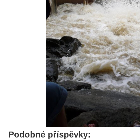
Podobné příspěvky: